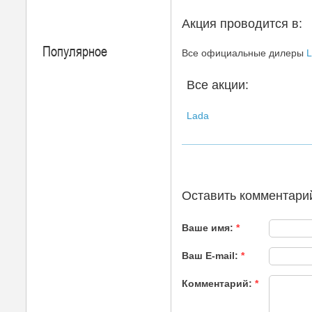
Акция проводится в:
Популярное
Все официальные дилеры
L
Все акции:
Lada
Оставить комментари
Ваше имя:
*
Ваш E-mail:
*
Комментарий:
*