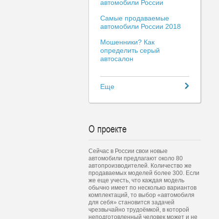
автомобили России
Самые продаваемые
автомобили России 2018
Мошенники? Как
определить серый
автосалон
Еще
О проекте
Сейчас в России свои новые
автомобили предлагают около 80
автопроизводителей. Количество же
продаваемых моделей более 300. Если
же еще учесть, что каждая модель
обычно имеет по несколько вариантов
комплектаций, то выбор «автомобиля
для себя» становится задачей
чрезвычайно трудоёмкой, в которой
неподготовленный человек может и не