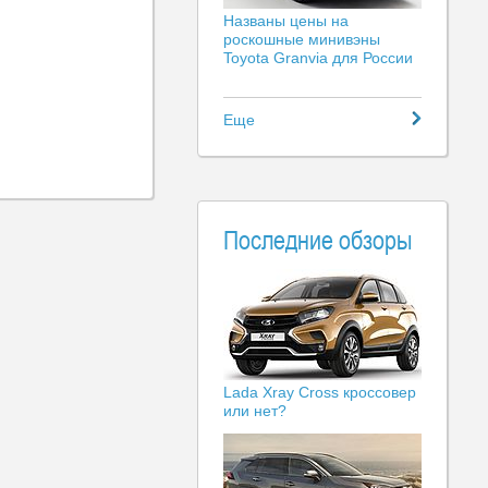
Названы цены на
роскошные минивэны
Toyota Granvia для России
Еще
Последние обзоры
Lada Xray Cross кроссовер
или нет?