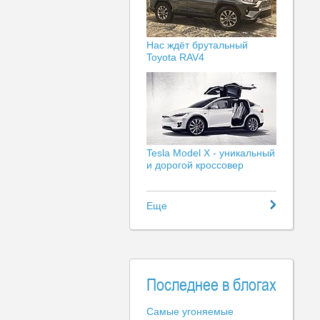
Нас ждёт брутальный
Toyota RAV4
Tesla Model X - уникальный
и дорогой кроссовер
Еще
Последнее в блогах
Самые угоняемые