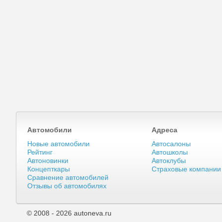
Автомобили
Адреса
Новые автомобили
Автосалоны
Рейтинг
Автошколы
Автоновинки
Автоклубы
Концепткары
Страховые компании
Сравнение автомобилей
Отзывы об автомобилях
© 2008 - 2026 autoneva.ru