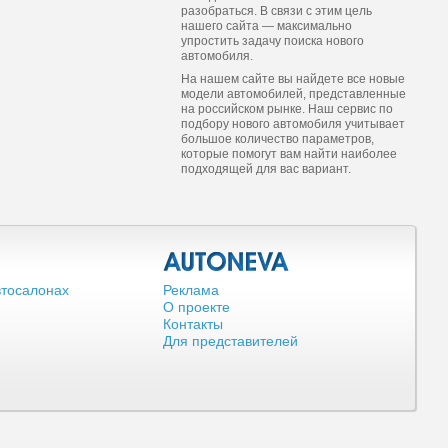
разобраться. В связи с этим цель
нашего сайта — максимально
упростить задачу поиска нового
автомобиля.
На нашем сайте вы найдете все новые
модели автомобилей, представленные
на российском рынке. Наш сервис по
подбору нового автомобиля учитывает
большое количество параметров,
которые помогут вам найти наиболее
подходящей для вас вариант.
втосалонах
Реклама
О проекте
Контакты
Для представителей