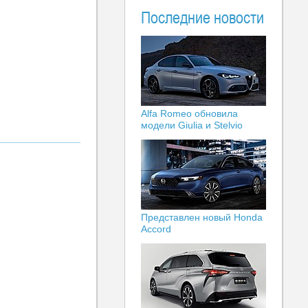
Последние новости
Alfa Romeo обновила
модели Giulia и Stelvio
Представлен новый Honda
Accord