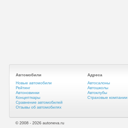
Автомобили
Адреса
Новые автомобили
Автосалоны
Рейтинг
Автошколы
Автоновинки
Автоклубы
Концепткары
Страховые компании
Сравнение автомобилей
Отзывы об автомобилях
© 2008 - 2026 autoneva.ru