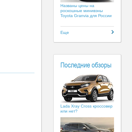
Названы цены на
роскошные минивэны
Toyota Granvia для России
Еще
Последние обзоры
Lada Xray Cross кроссовер
или нет?