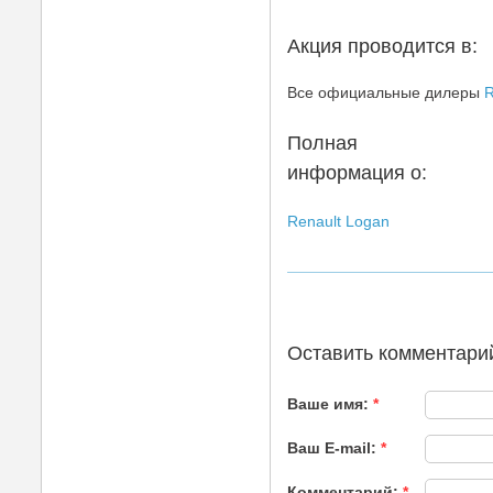
Акция проводится в:
Все официальные дилеры
R
Полная
информация о:
Renault Logan
Оставить комментари
Ваше имя:
*
Ваш E-mail:
*
Комментарий:
*