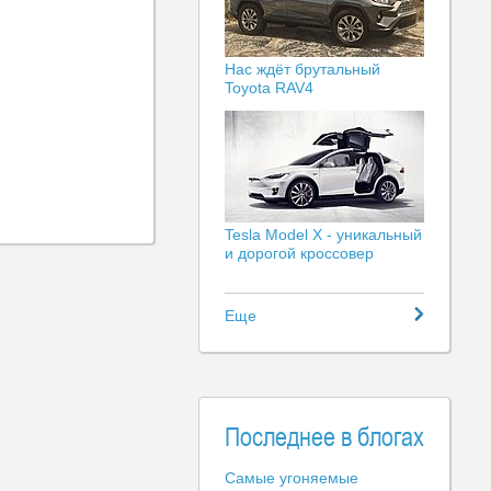
Нас ждёт брутальный
Toyota RAV4
Tesla Model X - уникальный
и дорогой кроссовер
Еще
Последнее в блогах
Самые угоняемые