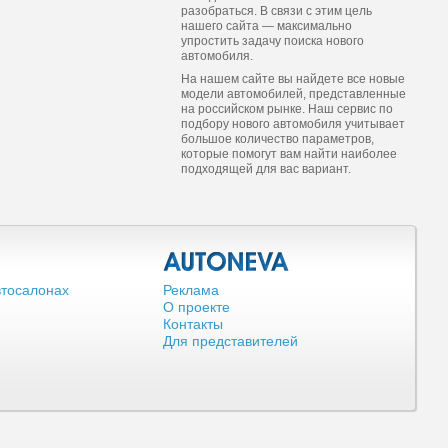
разобраться. В связи с этим цель
нашего сайта — максимально
упростить задачу поиска нового
автомобиля.
На нашем сайте вы найдете все новые
модели автомобилей, представленные
на российском рынке. Наш сервис по
подбору нового автомобиля учитывает
большое количество параметров,
которые помогут вам найти наиболее
подходящей для вас вариант.
втосалонах
Реклама
О проекте
Контакты
Для представителей