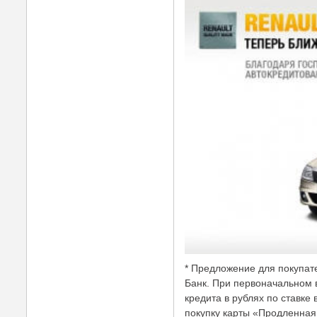
* Предложение для покупат
Банк. При первоначальном 
кредита в рублях по ставке
покупку карты «Продленная 