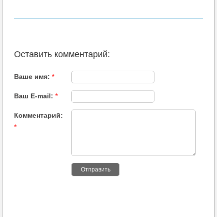
Оставить комментарий:
Ваше имя:
*
Ваш E-mail:
*
Комментарий:
*
Отправить