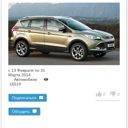
c 13 Февраля по 31
Марта 2014
Автомобили
16519
0
0
Подписаться
Обсудить