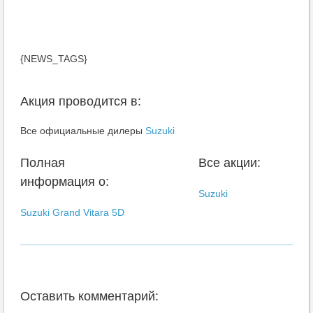
{NEWS_TAGS}
Акция проводится в:
Все официальные дилеры
Suzuki
Полная
Все акции:
информация о:
Suzuki
Suzuki Grand Vitara 5D
Оставить комментарий: