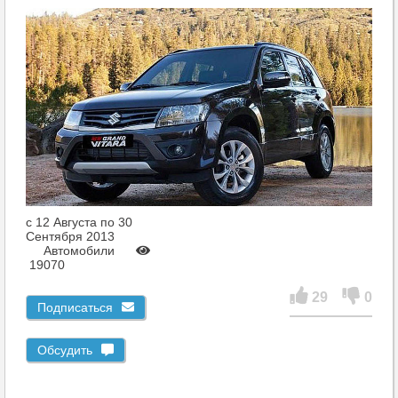
c 12 Августа по 30
Сентября 2013
Автомобили
19070
29
0
Подписаться
Обсудить