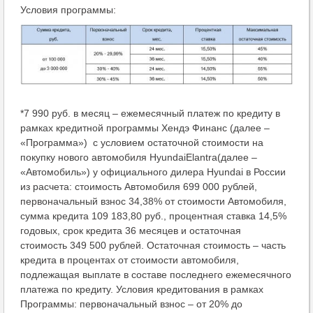
Условия программы:
*7 990 руб. в месяц – ежемесячный платеж по кредиту в
рамках кредитной программы Хендэ Финанс (далее –
«Программа») с условием остаточной стоимости на
покупку нового автомобиля HyundaiElantra(далее –
«Автомобиль») у официального дилера Hyundai в России
из расчета: стоимость Автомобиля 699 000 рублей,
первоначальный взнос 34,38% от стоимости Автомобиля,
сумма кредита 109 183,80 руб., процентная ставка 14,5%
годовых, срок кредита 36 месяцев и остаточная
стоимость 349 500 рублей. Остаточная стоимость – часть
кредита в процентах от стоимости автомобиля,
подлежащая выплате в составе последнего ежемесячного
платежа по кредиту. Условия кредитования в рамках
Программы: первоначальный взнос – от 20% до