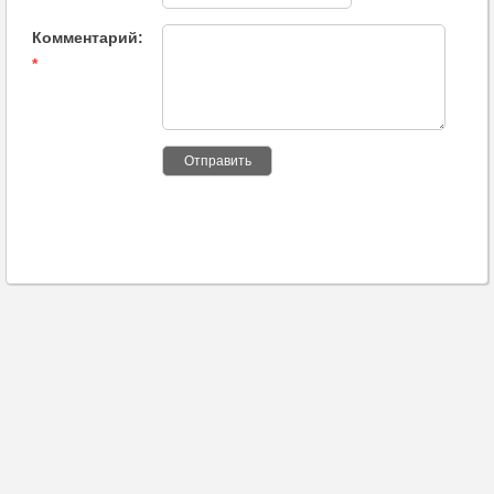
Комментарий:
*
Отправить