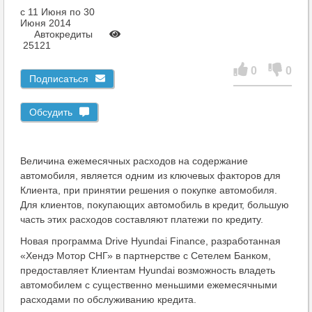
c 11 Июня по 30
Июня 2014
Автокредиты
25121
0
0
Подписаться
Обсудить
Величина ежемесячных расходов на содержание
автомобиля, является одним из ключевых факторов для
Клиента, при принятии решения о покупке автомобиля.
Для клиентов, покупающих автомобиль в кредит, большую
часть этих расходов составляют платежи по кредиту.
Новая программа Drive Hyundai Finance, разработанная
«Хендэ Мотор СНГ» в партнерстве с Сетелем Банком,
предоставляет Клиентам Hyundai возможность владеть
автомобилем с существенно меньшими ежемесячными
расходами по обслуживанию кредита.