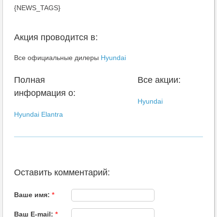
{NEWS_TAGS}
Акция проводится в:
Все официальные дилеры
Hyundai
Полная
Все акции:
информация о:
Hyundai
Hyundai Elantra
Оставить комментарий:
Ваше имя:
*
Ваш E-mail:
*