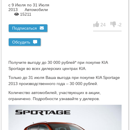
c 9 Июля по 31 Июля
2013
Автомобили
15211
24
-2
Подписаться
Обсудить
Получите выгоду до 30 000 рублей* при покупке KIA
Sportage во всех дилерских центрах KIA.
Только до 31 июля Ваша выгода при покупке KIA Sportage
2013 производственного года – 30 000 рублей.
Количество автомобилей, участвующих в акции,
ограничено. Подробности узнавайте у дилеров.