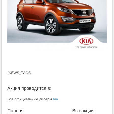
{NEWS_TAGS}
Акция проводится в:
Все официальные дилеры
Kia
Полная
Все акции: