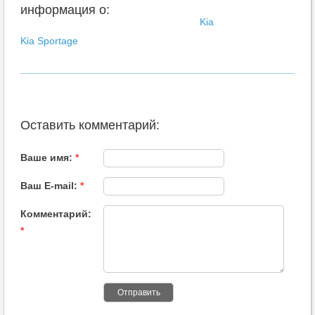
информация о:
Kia
Kia Sportage
Оставить комментарий:
Ваше имя:
*
Ваш E-mail:
*
Комментарий:
*
Отправить