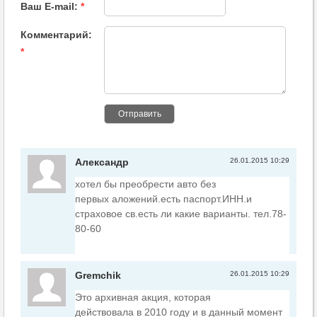
Ваш E-mail:
*
Комментарий:
*
Отправить
Александр
26.01.2015 10:29
хотел бы преобрести авто без
первых аложений.есть паспорт.ИНН.и
страховое св.есть ли какие варианты. тел.78-
80-60
Gremchik
26.01.2015 10:29
Это архивная акция, которая
действовала в 2010 году и в данный момент