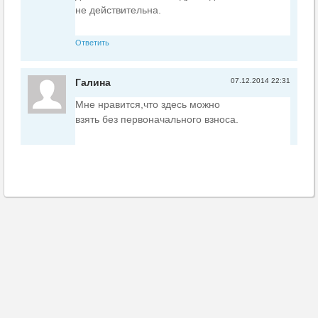
не действительна.
Ответить
Галина
07.12.2014 22:31
Мне нравится,что здесь можно
взять без первоначального взноса.