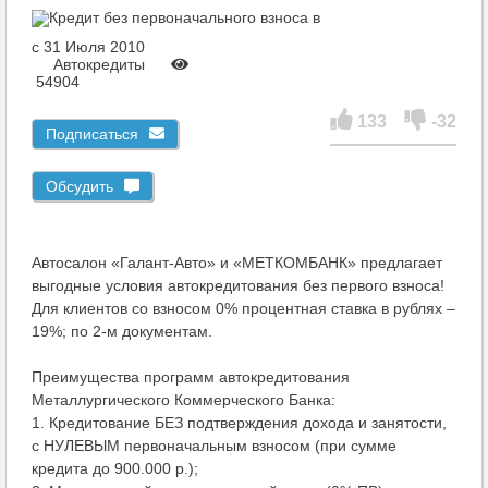
c 31 Июля 2010
Автокредиты
54904
133
-32
Подписаться
Обсудить
Автосалон «Галант-Авто» и «МЕТКОМБАНК» предлагает
выгодные условия автокредитования без первого взноса!
Для клиентов со взносом 0% процентная ставка в рублях –
19%; по 2-м документам.
Преимущества программ автокредитования
Металлургического Коммерческого Банка:
1. Кредитование БЕЗ подтверждения дохода и занятости,
с НУЛЕВЫМ первоначальным взносом (при сумме
кредита до 900.000 р.);