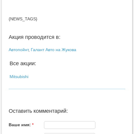
{NEWS_TAGS}
Акция проводится в:
Автопойнт
,
Галант Авто на Жукова
Все акции:
Mitsubishi
Оставить комментарий:
Ваше имя:
*