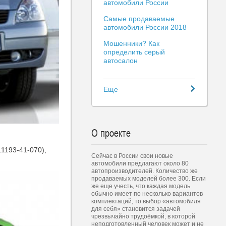
автомобили России
Самые продаваемые
автомобили России 2018
Мошенники? Как
определить серый
автосалон
Еще
О проекте
11193-41-070),
Сейчас в России свои новые
автомобили предлагают около 80
автопроизводителей. Количество же
продаваемых моделей более 300. Если
же еще учесть, что каждая модель
обычно имеет по несколько вариантов
комплектаций, то выбор «автомобиля
для себя» становится задачей
чрезвычайно трудоёмкой, в которой
неподготовленный человек может и не