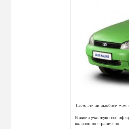
Также эти автомобили можн
В акции участвуют все офи
количество ограничено.