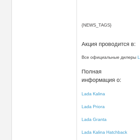
{NEWS_TAGS}
Акция проводится в:
Все официальные дилеры
L
Полная
информация о:
Lada Kalina
Lada Priora
Lada Granta
Lada Kalina Hatchback