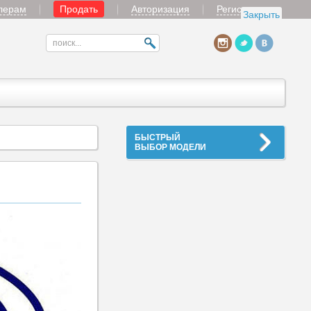
лерам
Продать
Авторизация
Регистрация
Закрыть
БЫСТРЫЙ
ВЫБОР МОДЕЛИ