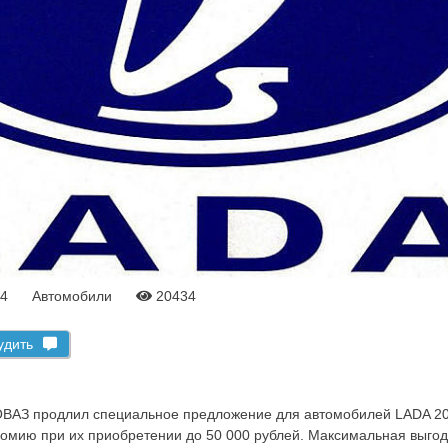
14
Автомобили
20434
удить
ОВАЗ продлил специальное предложение для автомобилей LADA 201
номию при их приобретении до 50 000 рублей. Максимальная выгод