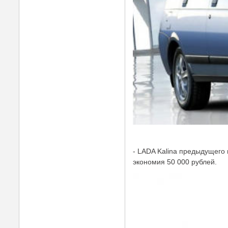
- LADA Kalina предыдущего п
экономия 50 000 рублей.