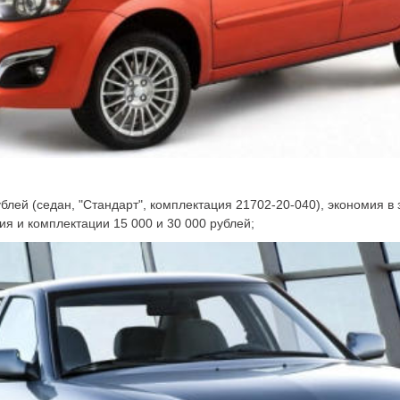
рублей (седан, "Стандарт", комплектация 21702-20-040), экономия в
я и комплектации 15 000 и 30 000 рублей;