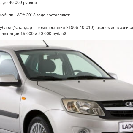
 до 40 000 рублей.
обили LADA 2013 года составляют:
рублей ("Стандарт", комплектация 21906-40-010), экономия в завис
лектации 15 000 и 20 000 рублей;