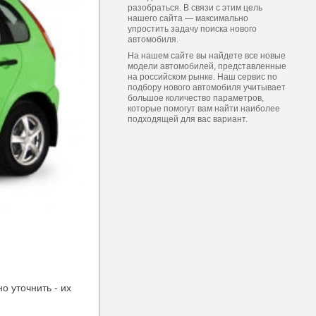
разобраться. В связи с этим цель
нашего сайта — максимально
упростить задачу поиска нового
автомобиля.
На нашем сайте вы найдете все новые
модели автомобилей, представленные
на российском рынке. Наш сервис по
подбору нового автомобиля учитывает
большое количество параметров,
которые помогут вам найти наиболее
подходящей для вас вариант.
 уточнить - их