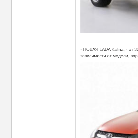
- НОВАЯ LADA Kalina, - от 3
зависимости от модели, вар