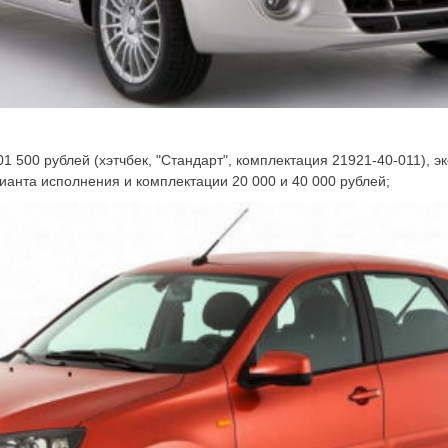
01 500 рублей (хэтчбек, "Стандарт", комплектация 21921-40-011), э
ианта исполнения и комплектации 20 000 и 40 000 рублей;