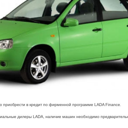
о приобрести в кредит по фирменной программе LADA Finance.
циальные дилеры LADA, наличие машин необходимо предварительно