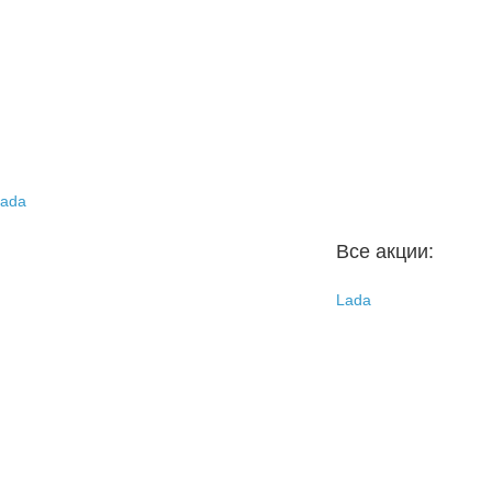
ada
Все акции:
Lada