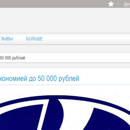
Ди
ТЗЫВЫ
БОЛЬШЕ
 50 000 рублей
экономией до 50 000 рублей