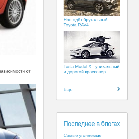
Нас ждёт брутальный
Toyota RAV4
Tesla Model X - уникальный
 зависимости от
и дорогой кроссовер
Еще
Последнее в блогах
Самые угоняемые