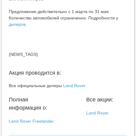
Предложение действительно с 1 марта по 31 мая.
Количество автомобилей ограниченно. Подробности у
дилеров
.
{NEWS_TAGS}
Акция проводится в:
Все официальные дилеры
Land Rover
Полная
Все акции:
информация о:
Land Rover
Land Rover Freelander