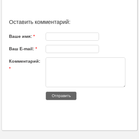
Оставить комментарий:
Ваше имя:
*
Ваш E-mail:
*
Комментарий:
*
Отправить