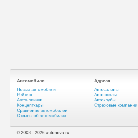
Автомобили
Адреса
Новые автомобили
Автосалоны
Рейтинг
Автошколы
Автоновинки
Автоклубы
Концепткары
Страховые компании
Сравнение автомобилей
Отзывы об автомобилях
© 2008 - 2026 autoneva.ru