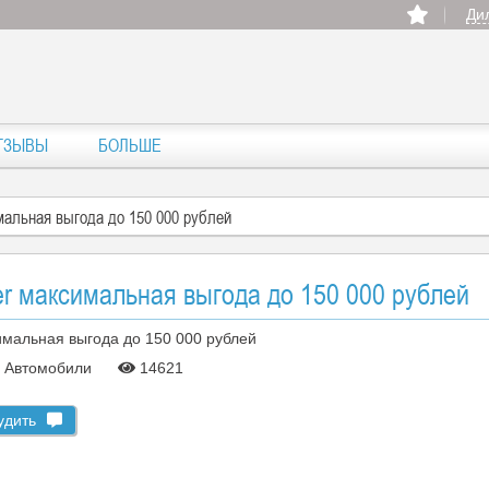
Ди
ТЗЫВЫ
БОЛЬШЕ
имальная выгода до 150 000 рублей
der максимальная выгода до 150 000 рублей
Автомобили
14621
удить