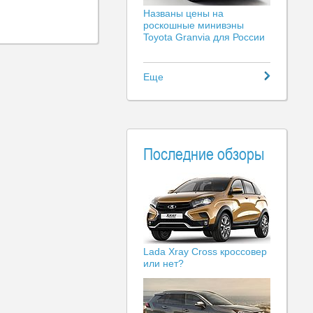
Названы цены на
роскошные минивэны
Toyota Granvia для России
Еще
Последние обзоры
Lada Xray Cross кроссовер
или нет?