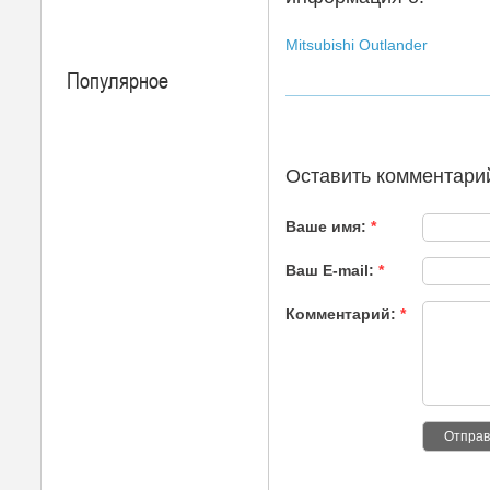
Mitsubishi Outlander
Популярное
Оставить комментари
Ваше имя:
*
Ваш E-mail:
*
Комментарий:
*
Отправ