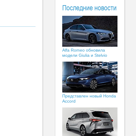
Последние новости
Alfa Romeo обновила
модели Giulia и Stelvio
Представлен новый Honda
Accord