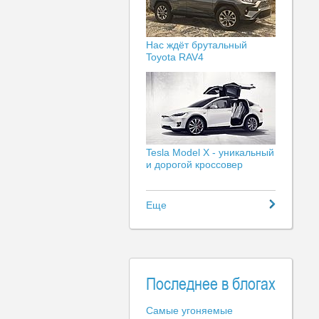
Нас ждёт брутальный
Toyota RAV4
Tesla Model X - уникальный
и дорогой кроссовер
Еще
Последнее в блогах
Самые угоняемые