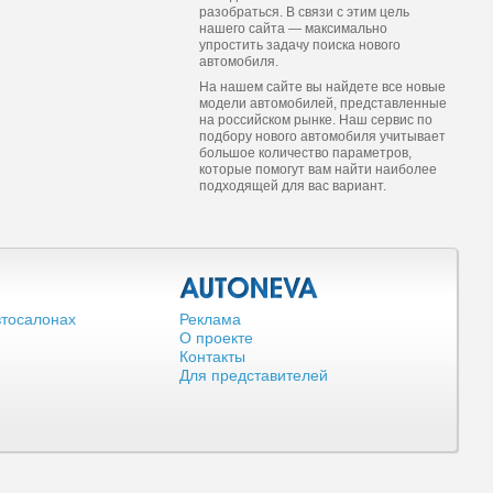
разобраться. В связи с этим цель
нашего сайта — максимально
упростить задачу поиска нового
автомобиля.
На нашем сайте вы найдете все новые
модели автомобилей, представленные
на российском рынке. Наш сервис по
подбору нового автомобиля учитывает
большое количество параметров,
которые помогут вам найти наиболее
подходящей для вас вариант.
втосалонах
Реклама
О проекте
Контакты
Для представителей