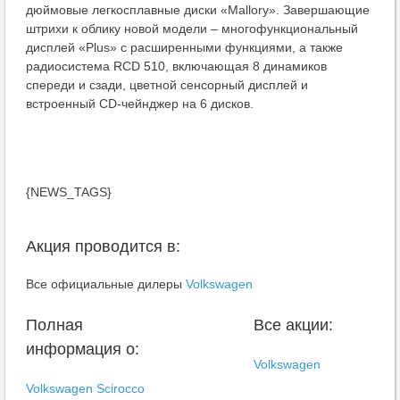
дюймовые легкосплавные диски «Mallory». Завершающие
штрихи к облику новой модели – многофункциональный
дисплей «Plus» с расширенными функциями, а также
радиосистема RCD 510, включающая 8 динамиков
спереди и сзади, цветной сенсорный дисплей и
встроенный CD-чейнджер на 6 дисков.
{NEWS_TAGS}
Акция проводится в:
Все официальные дилеры
Volkswagen
Полная
Все акции:
информация о:
Volkswagen
Volkswagen Scirocco