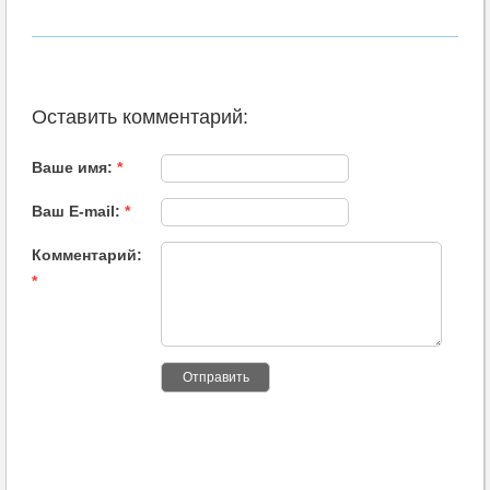
Оставить комментарий:
Ваше имя:
*
Ваш E-mail:
*
Комментарий:
*
Отправить