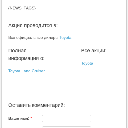
{NEWS_TAGS}
Акция проводится в:
Все официальные дилеры
Toyota
Полная
Все акции:
информация о:
Toyota
Toyota Land Cruiser
Оставить комментарий:
Ваше имя:
*