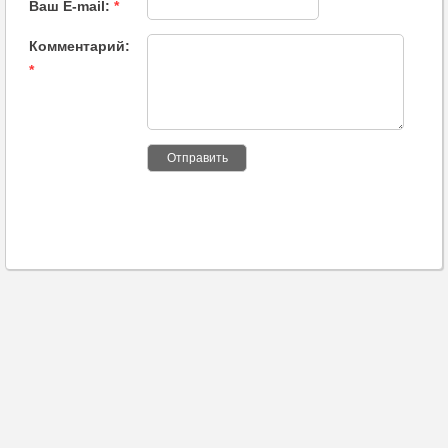
Ваш E-mail:
*
Комментарий:
*
Отправить