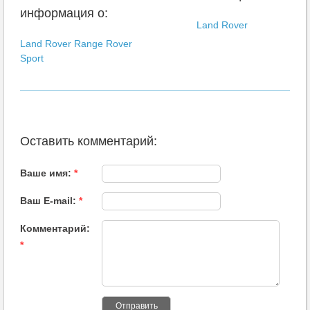
информация о:
Land Rover
Land Rover Range Rover
Sport
Оставить комментарий:
Ваше имя:
*
Ваш E-mail:
*
Комментарий:
*
Отправить