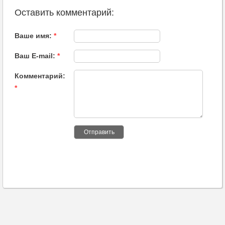
Оставить комментарий:
Ваше имя:
*
Ваш E-mail:
*
Комментарий:
*
Отправить