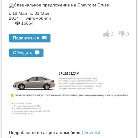
c 18 Мая по 31 Мая
2014
Автомобили
16864
3
0
Подписаться
Обсудить
Подробности по акции автомобиля
Chevrolet