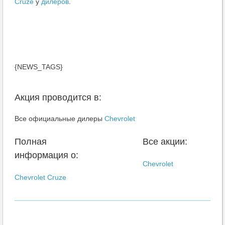
Cruze
у
дилеров
.
{NEWS_TAGS}
Акция проводится в:
Все официальные дилеры
Chevrolet
Полная
Все акции:
информация о:
Chevrolet
Chevrolet Cruze