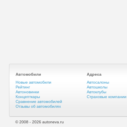
Автомобили
Адреса
Новые автомобили
Автосалоны
Рейтинг
Автошколы
Автоновинки
Автоклубы
Концепткары
Страховые компании
Сравнение автомобилей
Отзывы об автомобилях
© 2008 - 2026 autoneva.ru