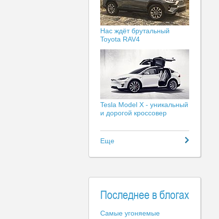
Нас ждёт брутальный
Toyota RAV4
Tesla Model X - уникальный
и дорогой кроссовер
Еще
Последнее в блогах
Самые угоняемые