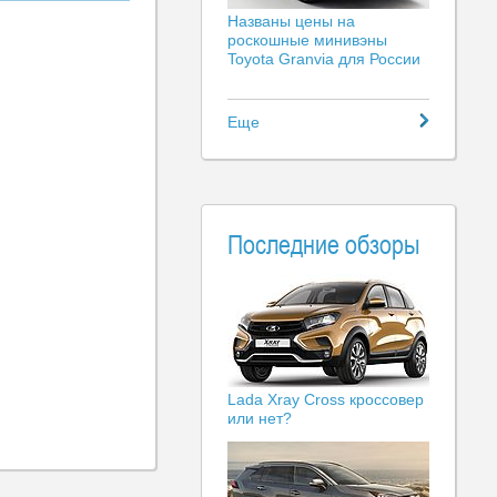
Названы цены на
роскошные минивэны
Toyota Granvia для России
Еще
Последние обзоры
Lada Xray Cross кроссовер
или нет?