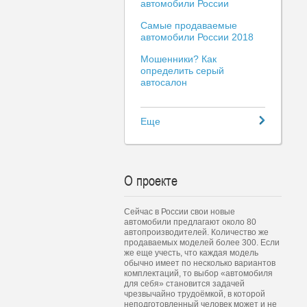
автомобили России
Самые продаваемые
автомобили России 2018
Мошенники? Как
определить серый
автосалон
Еще
О проекте
Сейчас в России свои новые
автомобили предлагают около 80
автопроизводителей. Количество же
продаваемых моделей более 300. Если
же еще учесть, что каждая модель
обычно имеет по несколько вариантов
комплектаций, то выбор «автомобиля
для себя» становится задачей
чрезвычайно трудоёмкой, в которой
неподготовленный человек может и не