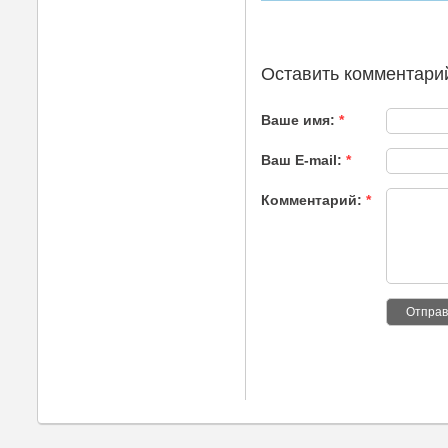
Оставить комментари
Ваше имя:
*
Ваш E-mail:
*
Комментарий:
*
Отправ