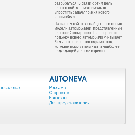
разобраться. В связи с этим цель
нашего сайта — максимально
упростить задачу поиска нового
автомобиля.
На нашем сайте вы найдете все новые
модели автомобилей, представленные
на российском рынке. Наш сервис по
подбору нового автомобиля учитывает
большое количество параметров,
которые помогут вам найти наиболее
подходящей для вас вариант.
втосалонах
Реклама
О проекте
Контакты
Для представителей