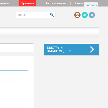
лерам
Продать
Авторизация
Регистрация
Закрыть
БЫСТРЫЙ
ВЫБОР МОДЕЛИ