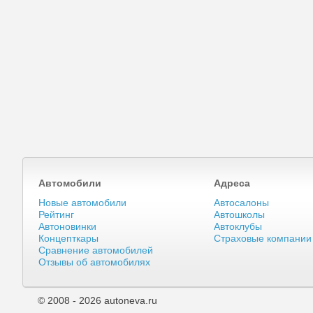
Автомобили
Адреса
Новые автомобили
Автосалоны
Рейтинг
Автошколы
Автоновинки
Автоклубы
Концепткары
Страховые компании
Сравнение автомобилей
Отзывы об автомобилях
© 2008 - 2026 autoneva.ru