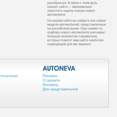
разобраться. В связи с этим цель
нашего сайта — максимально
упростить задачу поиска нового
автомобиля.
На нашем сайте вы найдете все новые
модели автомобилей, представленные
на российском рынке. Наш сервис по
подбору нового автомобиля учитывает
большое количество параметров,
которые помогут вам найти наиболее
подходящей для вас вариант.
втосалонах
Реклама
О проекте
Контакты
Для представителей