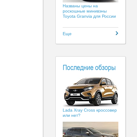
Названы цены на
роскошные минивэны
Toyota Granvia для России
Еще
Последние обзоры
Lada Xray Cross кроссовер
или нет?