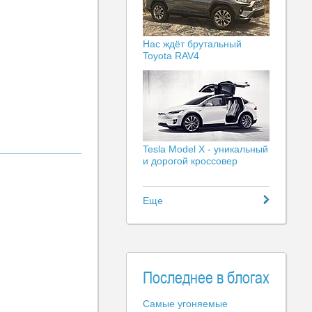
Нас ждёт брутальный
Toyota RAV4
Tesla Model X - уникальный
и дорогой кроссовер
Еще
Последнее в блогах
Самые угоняемые