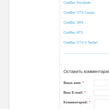
Cadillac Escalade
Cadillac CTS Coupe
Cadillac SRX
Cadillac ATS
Cadillac CTS-V Sedan
Оставить комментари
Ваше имя:
*
Ваш E-mail:
*
Комментарий:
*