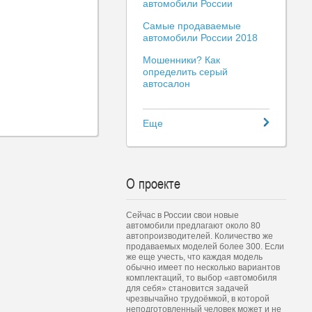
автомобили России
Самые продаваемые
автомобили России 2018
Мошенники? Как
определить серый
автосалон
Еще
О проекте
Сейчас в России свои новые
автомобили предлагают около 80
автопроизводителей. Количество же
продаваемых моделей более 300. Если
же еще учесть, что каждая модель
обычно имеет по несколько вариантов
комплектаций, то выбор «автомобиля
для себя» становится задачей
чрезвычайно трудоёмкой, в которой
неподготовленный человек может и не