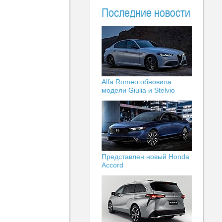
Последние новости
Alfa Romeo обновила
модели Giulia и Stelvio
Представлен новый Honda
Accord