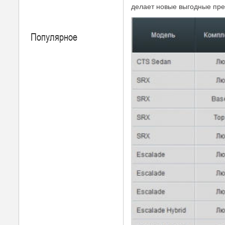
делает новые выгодные пре
Популярное