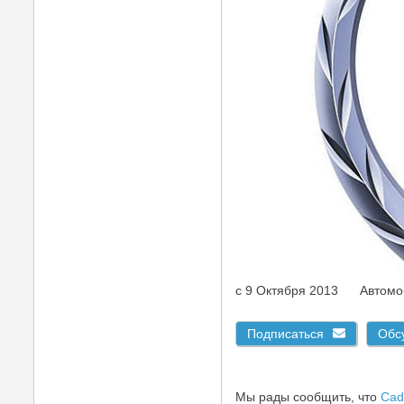
c 9 Октября 2013
Автомо
Подписаться
Обс
Мы рады сообщить, что
Cadi