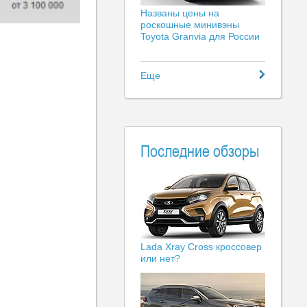
Названы цены на
роскошные минивэны
Toyota Granvia для России
Еще
Последние обзоры
Lada Xray Cross кроссовер
или нет?