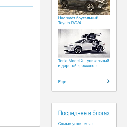
Нас ждёт брутальный
Toyota RAV4
Tesla Model X - уникальный
и дорогой кроссовер
Еще
Последнее в блогах
Самые угоняемые