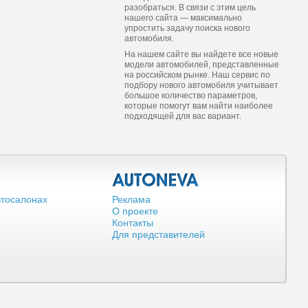
разобраться. В связи с этим цель
нашего сайта — максимально
упростить задачу поиска нового
автомобиля.
На нашем сайте вы найдете все новые
модели автомобилей, представленные
на российском рынке. Наш сервис по
подбору нового автомобиля учитывает
большое количество параметров,
которые помогут вам найти наиболее
подходящей для вас вариант.
втосалонах
Реклама
О проекте
Контакты
Для представителей