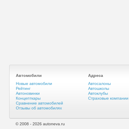
Автомобили
Адреса
Новые автомобили
Автосалоны
Рейтинг
Автошколы
Автоновинки
Автоклубы
Концепткары
Страховые компании
Сравнение автомобилей
Отзывы об автомобилях
© 2008 - 2026 autoneva.ru