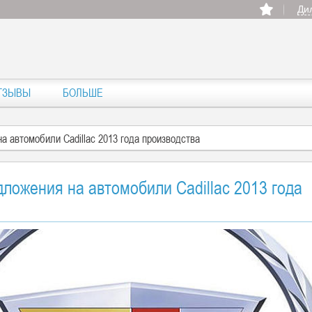
Ди
ТЗЫВЫ
БОЛЬШЕ
 автомобили Cadillac 2013 года производства
ложения на автомобили Cadillac 2013 года