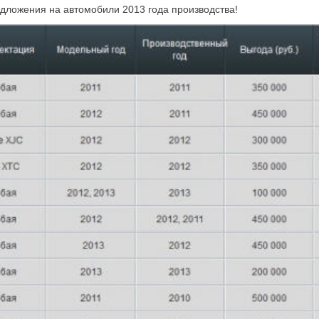
дложения на автомобили 2013 года производства!