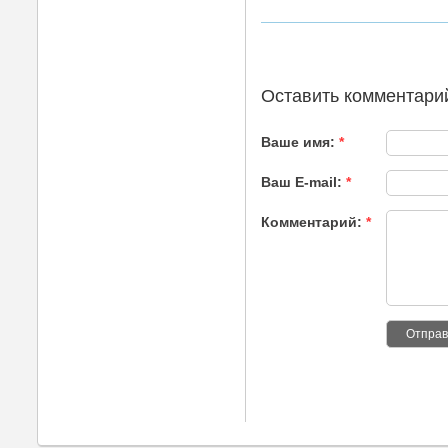
Оставить комментари
Ваше имя:
*
Ваш E-mail:
*
Комментарий:
*
Отправ