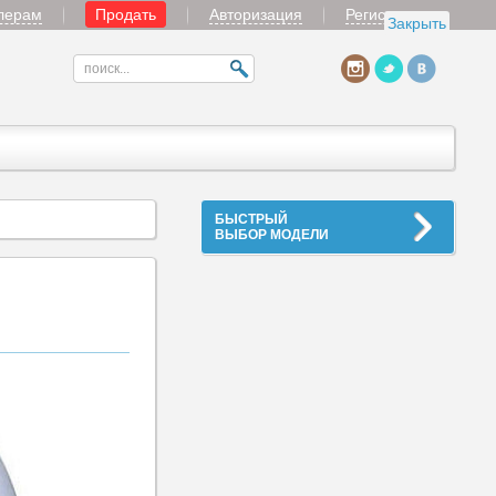
лерам
Продать
Авторизация
Регистрация
Закрыть
БЫСТРЫЙ
ВЫБОР МОДЕЛИ