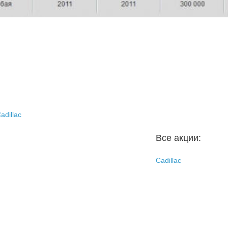
adillac
Все акции:
Cadillac