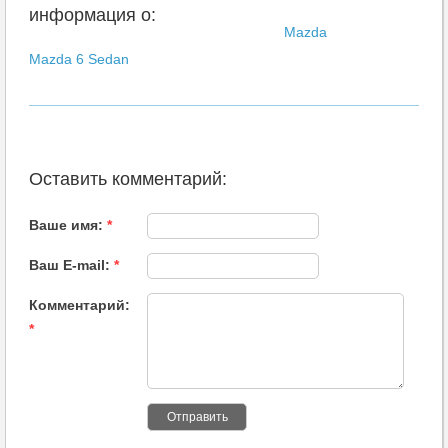
информация о:
Mazda
Mazda 6 Sedan
Оставить комментарий:
Ваше имя:
*
Ваш E-mail:
*
Комментарий:
*
Отправить