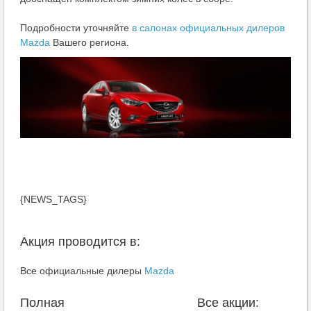
Подробности уточняйте
в салонах официальных дилеров
Mazda
Вашего региона.
{NEWS_TAGS}
Акция проводится в:
Все официальные дилеры
Mazda
Полная
Все акции: