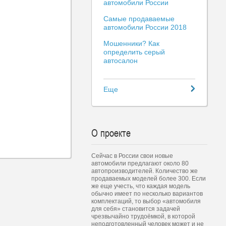
автомобили России
Самые продаваемые
автомобили России 2018
Мошенники? Как
определить серый
автосалон
Еще
О проекте
Сейчас в России свои новые
автомобили предлагают около 80
автопроизводителей. Количество же
продаваемых моделей более 300. Если
же еще учесть, что каждая модель
обычно имеет по несколько вариантов
комплектаций, то выбор «автомобиля
для себя» становится задачей
чрезвычайно трудоёмкой, в которой
неподготовленный человек может и не