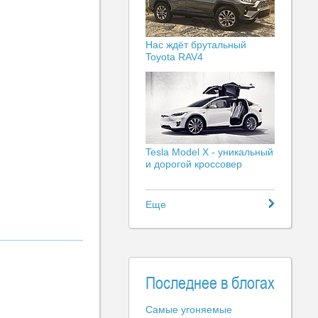
Нас ждёт брутальный
Toyota RAV4
Tesla Model X - уникальный
и дорогой кроссовер
Еще
Последнее в блогах
Самые угоняемые