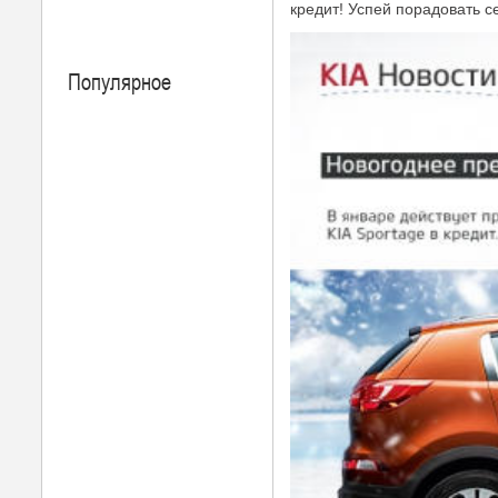
кредит! Успей порадовать с
Популярное