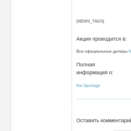
{NEWS_TAGS}
Акция проводится в:
Все официальные дилеры
K
Полная
информация о:
Kia Sportage
Оставить комментари