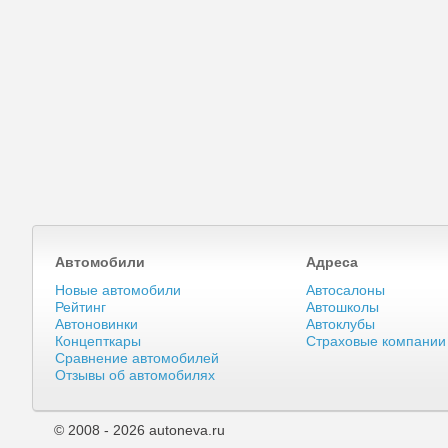
Автомобили
Адреса
Новые автомобили
Автосалоны
Рейтинг
Автошколы
Автоновинки
Автоклубы
Концепткары
Страховые компании
Сравнение автомобилей
Отзывы об автомобилях
© 2008 - 2026 autoneva.ru