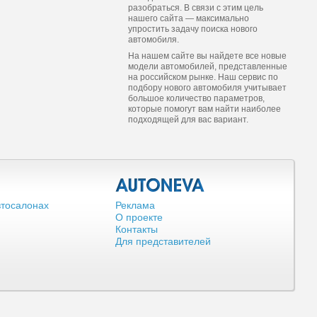
разобраться. В связи с этим цель
нашего сайта — максимально
упростить задачу поиска нового
автомобиля.
На нашем сайте вы найдете все новые
модели автомобилей, представленные
на российском рынке. Наш сервис по
подбору нового автомобиля учитывает
большое количество параметров,
которые помогут вам найти наиболее
подходящей для вас вариант.
втосалонах
Реклама
О проекте
Контакты
Для представителей