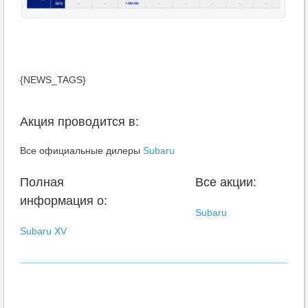
{NEWS_TAGS}
Акция проводится в:
Все официальные дилеры
Subaru
Полная
Все акции:
информация о:
Subaru
Subaru XV