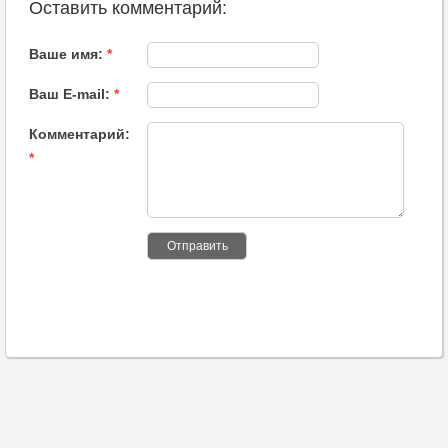
Оставить комментарий:
Ваше имя:
*
Ваш E-mail:
*
Комментарий:
*
Отправить