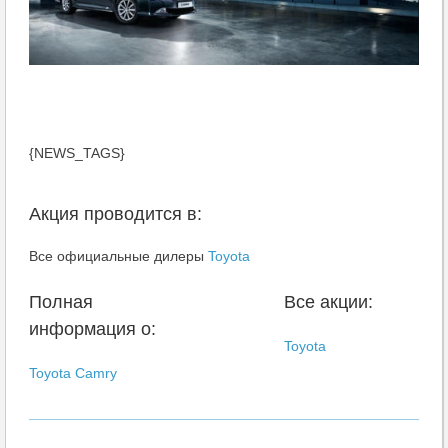
{NEWS_TAGS}
Акция проводится в:
Все официальные дилеры
Toyota
Полная
Все акции:
информация о:
Toyota
Toyota Camry