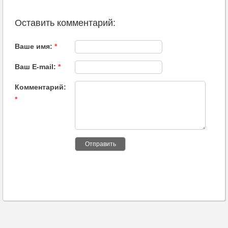
Оставить комментарий:
Ваше имя:
*
Ваш E-mail:
*
Комментарий:
*
Отправить