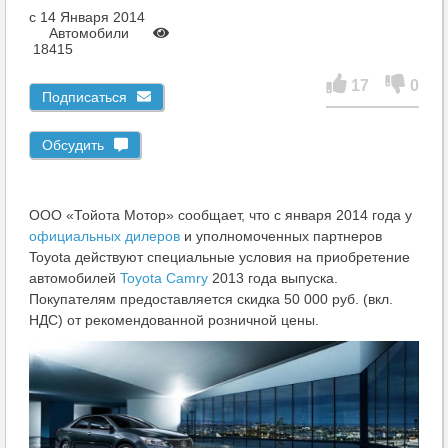
c 14 Января 2014
Автомобили
18415
17
0
Подписаться
Обсудить
ООО «Тойота Мотор» сообщает, что с января 2014 года у
официальных дилеров
и уполномоченных партнеров
Toyota действуют специальные условия на приобретение
автомобилей
Toyota Camry
2013 года выпуска.
Покупателям предоставляется скидка 50 000 руб. (вкл.
НДС) от рекомендованной розничной цены.