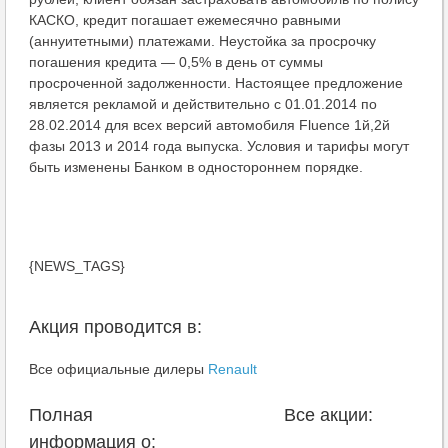
КАСКО, кредит погашает ежемесячно равными
(аннуитетными) платежами. Неустойка за просрочку
погашения кредита — 0,5% в день от суммы
просроченной задолженности. Настоящее предложение
является рекламой и действительно с 01.01.2014 по
28.02.2014 для всех версий автомобиля Fluence 1й,2й
фазы 2013 и 2014 года выпуска. Условия и тарифы могут
быть изменены Банком в одностороннем порядке.
{NEWS_TAGS}
Акция проводится в:
Все официальные дилеры
Renault
Полная
Все акции:
информация о: