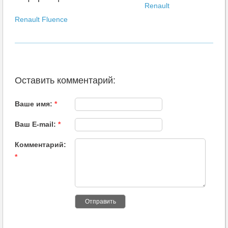
Renault
Renault Fluence
Оставить комментарий:
Ваше имя:
*
Ваш E-mail:
*
Комментарий:
*
Отправить