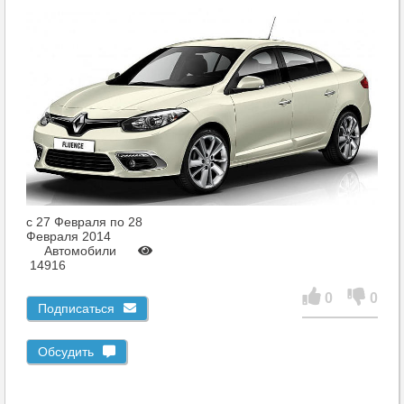
c 27 Февраля по 28
Февраля 2014
Автомобили
14916
0
0
Подписаться
Обсудить