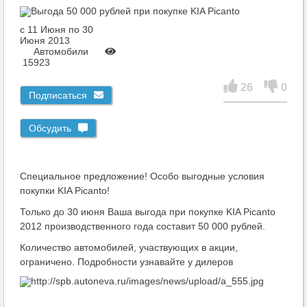
c 11 Июня по 30
Июня 2013
Автомобили
15923
26
0
Подписаться
Обсудить
Специальное предложение! Особо выгодные условия
покупки KIA Picanto!
Только до 30 июня Ваша выгода при покупке KIA Picanto
2012 производственного года составит 50 000 рублей.
Количество автомобилей, участвующих в акции,
ограничено. Подробности узнавайте у дилеров