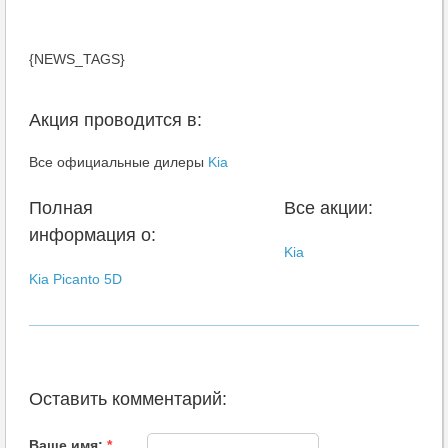
{NEWS_TAGS}
Акция проводится в:
Все официальные дилеры
Kia
Полная
Все акции:
информация о:
Kia
Kia Picanto 5D
Оставить комментарий:
Ваше имя:
*