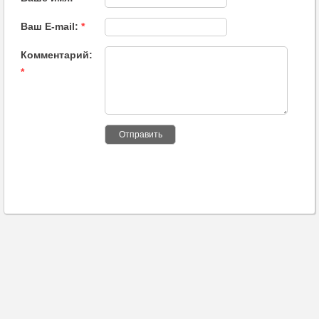
Ваш E-mail:
*
Комментарий:
*
Отправить