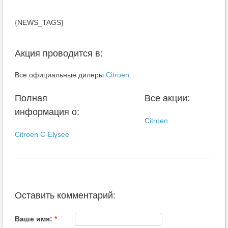
{NEWS_TAGS}
Акция проводится в:
Все официальные дилеры
Citroen
Полная
Все акции:
информация о:
Citroen
Citroen C-Elysee
Оставить комментарий:
Ваше имя:
*