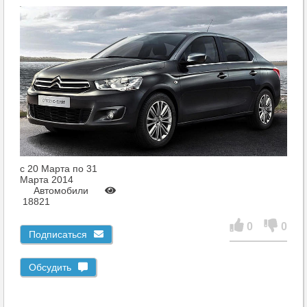
c 20 Марта по 31
Марта 2014
Автомобили
18821
0
0
Подписаться
Обсудить