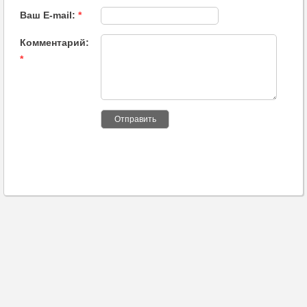
Ваш E-mail:
*
Комментарий:
*
Отправить