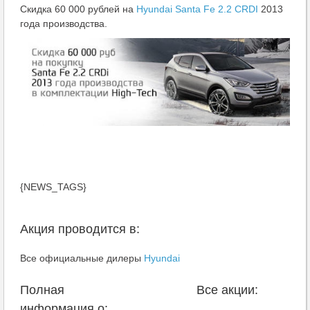
Скидка 60 000 рублей на
Hyundai Santa Fe 2.2 CRDI
2013
года производства.
{NEWS_TAGS}
Акция проводится в:
Все официальные дилеры
Hyundai
Полная
Все акции:
информация о: