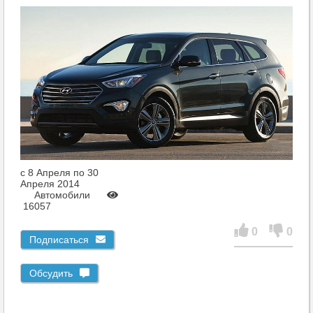
c 8 Апреля по 30
Апреля 2014
Автомобили
16057
0
0
Подписаться
Обсудить