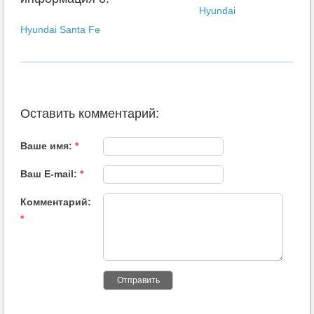
Hyundai
Hyundai Santa Fe
Оставить комментарий:
Ваше имя:
*
Ваш E-mail:
*
Комментарий:
*
Отправить