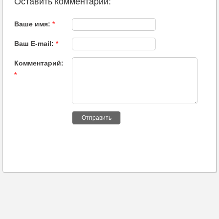
Оставить комментарий:
Ваше имя:
*
Ваш E-mail:
*
Комментарий:
*
Отправить