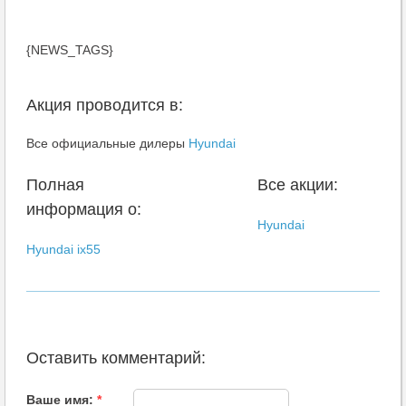
{NEWS_TAGS}
Акция проводится в:
Все официальные дилеры
Hyundai
Полная
Все акции:
информация о:
Hyundai
Hyundai ix55
Оставить комментарий:
Ваше имя:
*