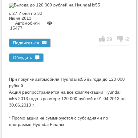
c 27 Июня по 30
Июня 2013
Автомобили
15477
29
-2
Подписаться
Обсудить
При покупке автомобиля Hyundai ix55 выгода до 120 000
рублей.
Акция распространяется на все комплектации Hyundai
ix55 2013 года в размере 120 000 рублей с 01.04.2013 по
30.06.2013 г,
* Промо акции не суммируются с субсидиями по
программе Hyundai Finance