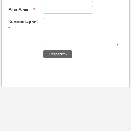
Ваш E-mail:
*
Комментарий:
*
Отправить