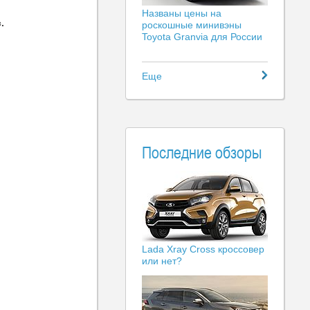
Названы цены на
.
роскошные минивэны
Toyota Granvia для России
Еще
Последние обзоры
Lada Xray Cross кроссовер
или нет?