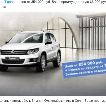
 на
Tiguan
– цена от 854 000 руб. Ваше преимущество до 63 000 ру
арок!
ициальный автомобиль Зимних Олимпийских игр в Сочи. Ваше преим