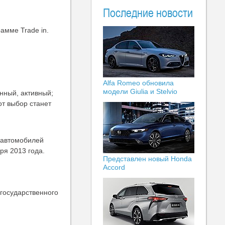
Последние новости
амме Trade in.
Alfa Romeo обновила
модели Giulia и Stelvio
нный, активный;
т выбор станет
 автомобилей
ря 2013 года.
Представлен новый Honda
Accord
 государственного