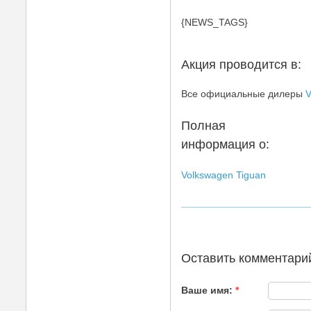
{NEWS_TAGS}
Акция проводится в:
Все официальные дилеры
V
Полная
информация о:
Volkswagen Tiguan
Оставить комментари
Ваше имя:
*