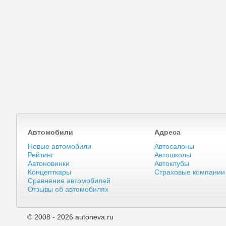
Автомобили
Адреса
Новые автомобили
Автосалоны
Рейтинг
Автошколы
Автоновинки
Автоклубы
Концепткары
Страховые компании
Сравнение автомобилей
Отзывы об автомобилях
© 2008 - 2026 autoneva.ru