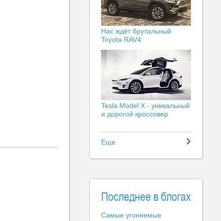
Нас ждёт брутальный
Toyota RAV4
Tesla Model X - уникальный
и дорогой кроссовер
Еще
Последнее в блогах
Самые угоняемые