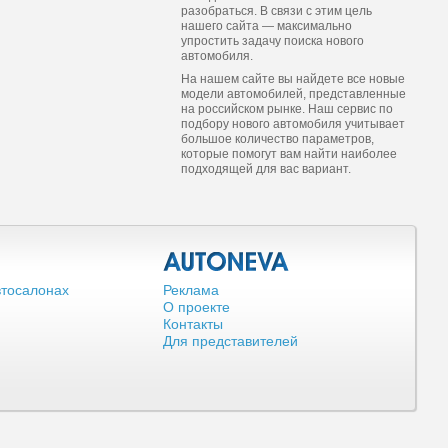
разобраться. В связи с этим цель
нашего сайта — максимально
упростить задачу поиска нового
автомобиля.
На нашем сайте вы найдете все новые
модели автомобилей, представленные
на российском рынке. Наш сервис по
подбору нового автомобиля учитывает
большое количество параметров,
которые помогут вам найти наиболее
подходящей для вас вариант.
втосалонах
Реклама
О проекте
Контакты
Для представителей