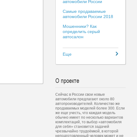
автомобили России
Самые продаваемые
автомобили России 2018
Мошенники? Как
определить серый
автосалон
Еще
О проекте
Сейчас в России свои новые
автомобили предлагают около 80
автопроизводителей. Количество же
продаваемых моделей более 300. Если
же еще учесть, что каждая модель
обычно имеет по несколько вариантов
комплектаций, то выбор «автомобиля
для себя» становится задачей
чрезвычайно трудоёмкой, в которой
неподготовленный человек может и не