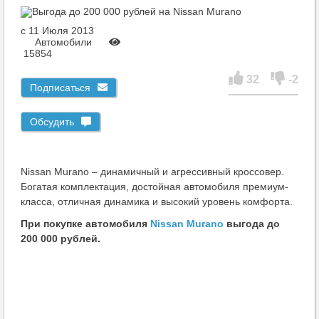
c 11 Июля 2013
Автомобили
15854
32
-2
Подписаться
Обсудить
Nissan Murano – динамичный и агрессивный кроссовер.
Богатая комплектация, достойная автомобиля премиум-
класса, отличная динамика и высокий уровень комфорта.
При покупке автомобиля
Nissan Murano
выгода до
200 000 рублей.