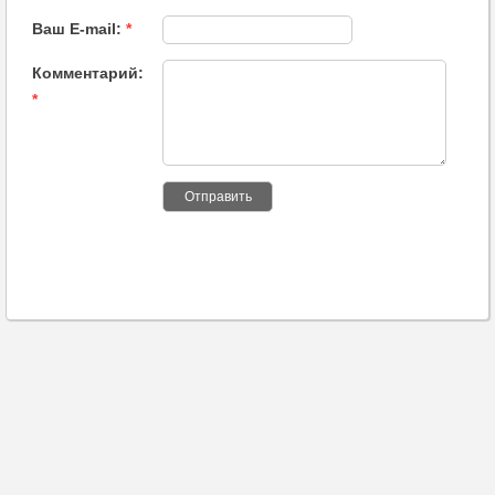
Ваш E-mail:
*
Комментарий:
*
Отправить