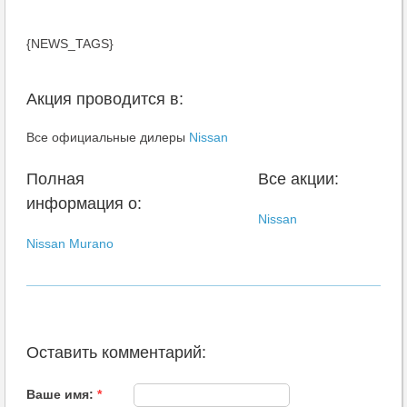
{NEWS_TAGS}
Акция проводится в:
Все официальные дилеры
Nissan
Полная
Все акции:
информация о:
Nissan
Nissan Murano
Оставить комментарий:
Ваше имя:
*