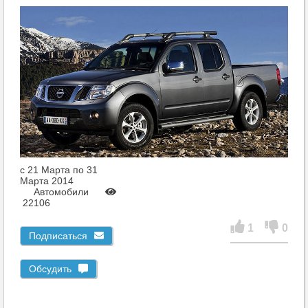
c 21 Марта по 31
Марта 2014
Автомобили
22106
1
0
Подписаться
Обсудить