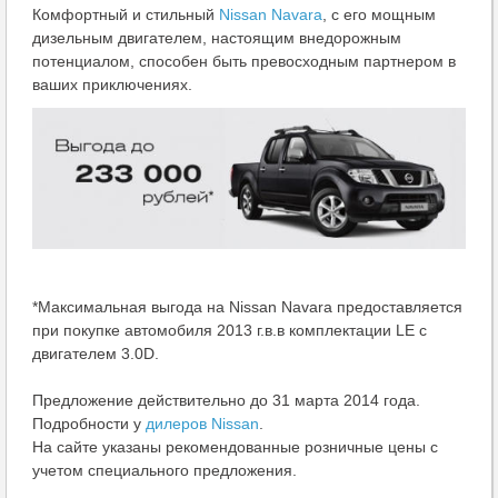
Комфортный и стильный
Nissan Navara
, с его мощным
дизельным двигателем, настоящим внедорожным
потенциалом, способен быть превосходным партнером в
ваших приключениях.
*Максимальная выгода на Nissan Navara предоставляется
при покупке автомобиля 2013 г.в.в комплектации LE с
двигателем 3.0D.
Предложение действительно до 31 марта 2014 года.
Подробности у
дилеров Nissan
.
На сайте указаны рекомендованные розничные цены с
учетом специального предложения.