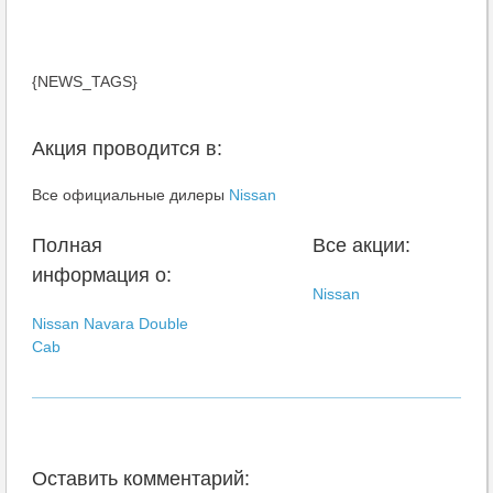
{NEWS_TAGS}
Акция проводится в:
Все официальные дилеры
Nissan
Полная
Все акции:
информация о:
Nissan
Nissan Navara Double
Cab
Оставить комментарий: