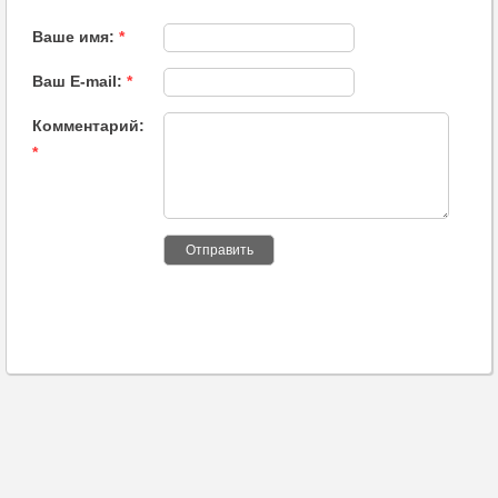
Ваше имя:
*
Ваш E-mail:
*
Комментарий:
*
Отправить