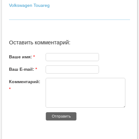
Volkswagen Touareg
Оставить комментарий:
Ваше имя:
*
Ваш E-mail:
*
Комментарий:
*
Отправить