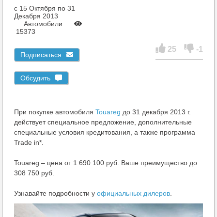
c 15 Октября по 31
Декабря 2013
Автомобили
15373
25
-1
Подписаться
Обсудить
При покупке автомобиля
Touareg
до 31 декабря 2013 г.
действует специальное предложение, дополнительные
специальные условия кредитования, а также программа
Trade in*.
Touareg – цена от 1 690 100 руб. Ваше преимущество до
308 750 руб.
Узнавайте подробности у
официальных дилеров
.