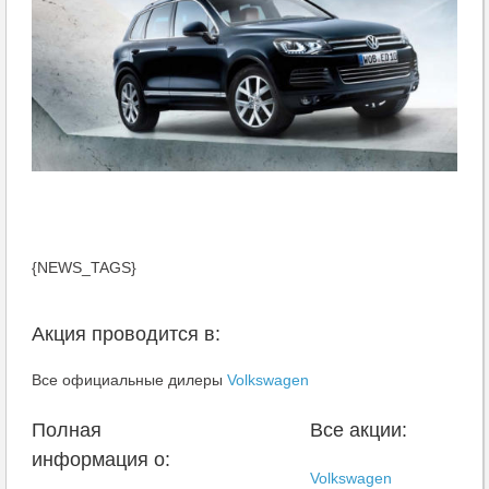
{NEWS_TAGS}
Акция проводится в:
Все официальные дилеры
Volkswagen
Полная
Все акции:
информация о:
Volkswagen