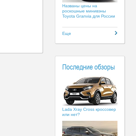
Названы цены на
роскошные минивэны
Toyota Granvia для России
Еще
Последние обзоры
Lada Xray Cross кроссовер
или нет?