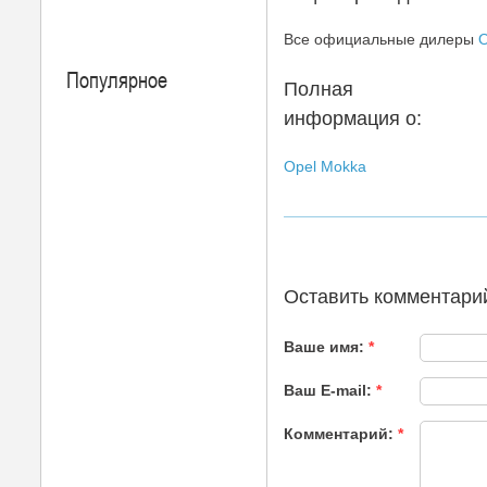
Все официальные дилеры
O
Популярное
Полная
информация о:
Opel Mokka
Оставить комментари
Ваше имя:
*
Ваш E-mail:
*
Комментарий:
*