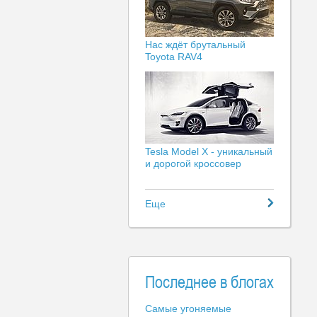
Нас ждёт брутальный
Toyota RAV4
Tesla Model X - уникальный
и дорогой кроссовер
Еще
Последнее в блогах
Самые угоняемые