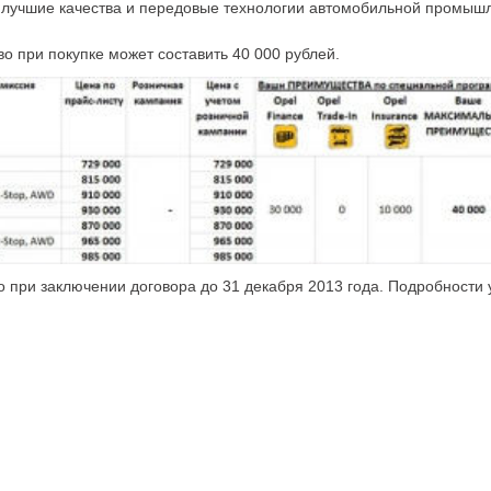
 лучшие качества и передовые технологии автомобильной промыш
 при покупке может составить 40 000 рублей.
 при заключении договора до 31 декабря 2013 года.
Подробности