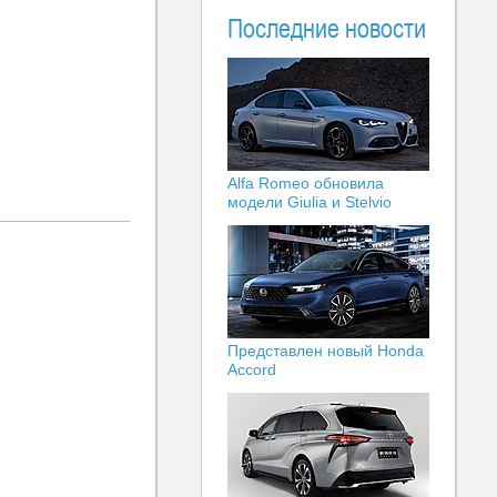
Последние новости
Alfa Romeo обновила
модели Giulia и Stelvio
Представлен новый Honda
Accord