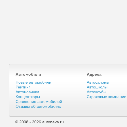
Автомобили
Адреса
Новые автомобили
Автосалоны
Рейтинг
Автошколы
Автоновинки
Автоклубы
Концепткары
Страховые компании
Сравнение автомобилей
Отзывы об автомобилях
© 2008 - 2026 autoneva.ru