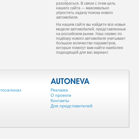
разобраться. В связи с этим цель
нашего сайта — максимально
упростить задачу поиска нового
автомобиля.
На нашем сайте вы найдете все новые
модели автомобилей, представленные
на российском рынке. Наш сервис по
подбору нового автомобиля учитывает
большое количество параметров,
которые помогут вам найти наиболее
подходящей для вас вариант.
втосалонах
Реклама
О проекте
Контакты
Для представителей