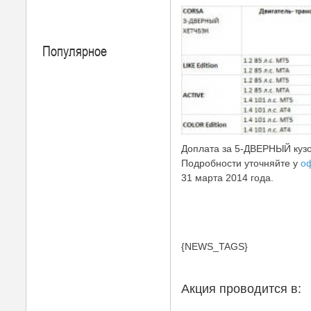
Популярное
Доплата за 5-ДВЕРНЫЙ кузов
Подробности уточняйте у
о
31 марта 2014 года.
{NEWS_TAGS}
Акция проводится в: