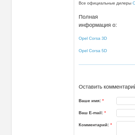
Все официальные дилеры
O
Полная
информация о:
Opel Corsa 3D
Opel Corsa 5D
Оставить комментари
Ваше имя:
*
Ваш E-mail:
*
Комментарий:
*