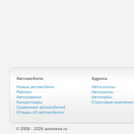
Автомобили
Адреса
Новые автомобили
Автосалоны
Рейтинг
Автошколы
Автоновинки
Автоклубы
Концепткары
Страховые компании
Сравнение автомобилей
Отзывы об автомобилях
© 2008 - 2026 autoneva.ru