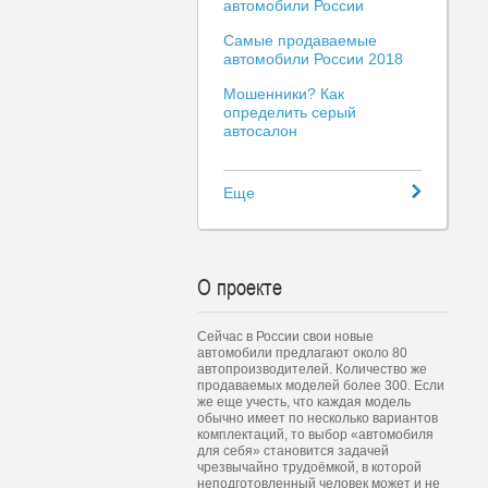
автомобили России
Самые продаваемые
автомобили России 2018
Мошенники? Как
определить серый
автосалон
Еще
О проекте
Сейчас в России свои новые
автомобили предлагают около 80
автопроизводителей. Количество же
продаваемых моделей более 300. Если
же еще учесть, что каждая модель
обычно имеет по несколько вариантов
комплектаций, то выбор «автомобиля
для себя» становится задачей
чрезвычайно трудоёмкой, в которой
неподготовленный человек может и не