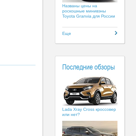
Названы цены на
роскошные минивэны
Toyota Granvia для России
Еще
Последние обзоры
Lada Xray Cross кроссовер
или нет?