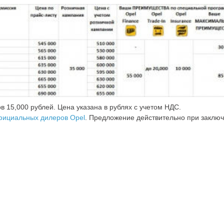
 15,000 рублей. Цена указана в рублях с учетом НДС.
фициальных дилеров Opel
. Предложение действительно при заключ