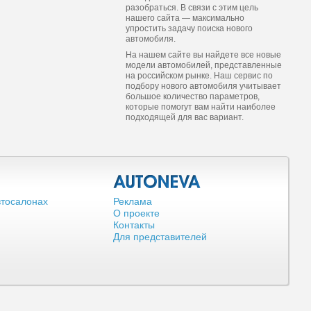
разобраться. В связи с этим цель
нашего сайта — максимально
упростить задачу поиска нового
автомобиля.
На нашем сайте вы найдете все новые
модели автомобилей, представленные
на российском рынке. Наш сервис по
подбору нового автомобиля учитывает
большое количество параметров,
которые помогут вам найти наиболее
подходящей для вас вариант.
втосалонах
Реклама
О проекте
Контакты
Для представителей