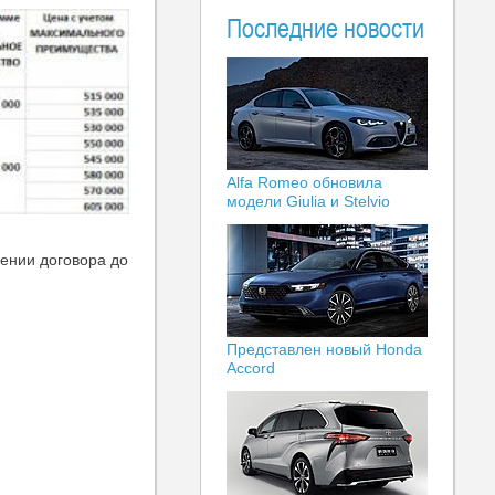
Последние новости
Alfa Romeo обновила
модели Giulia и Stelvio
ении договора до
Представлен новый Honda
Accord