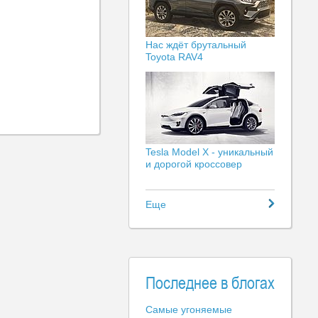
Нас ждёт брутальный
Toyota RAV4
Tesla Model X - уникальный
и дорогой кроссовер
Еще
Последнее в блогах
Самые угоняемые