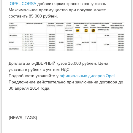
OPEL CORSA
добавит ярких красок в вашу жизнь.
Максимальное преимущество при покупке может
составить 85 000 рублей.
Доплата за 5-ДВЕРНЫЙ кузов 15,000 рублей. Цена
указана в рублях с учетом НДС.
Подробности уточняйте у
официальных дилеров Opel
.
Предложение действительно при заключении договора до
30 апреля 2014 года.
{NEWS_TAGS}