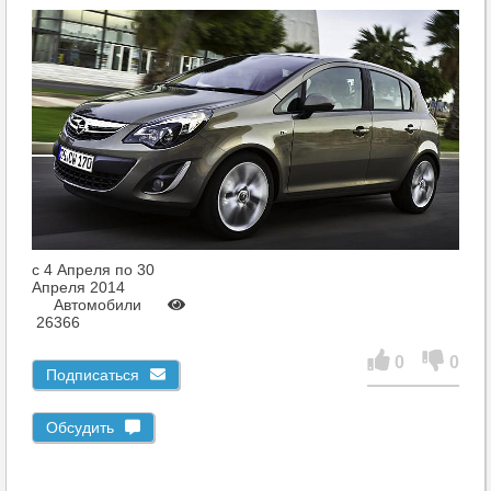
c 4 Апреля по 30
Апреля 2014
Автомобили
26366
0
0
Подписаться
Обсудить