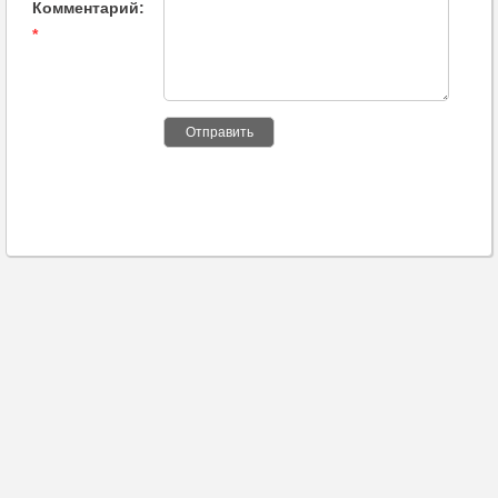
Комментарий:
*
Отправить