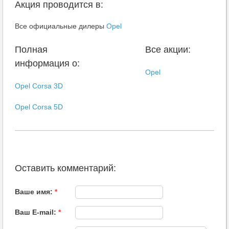
Акция проводится в:
Все официальные дилеры
Opel
Полная
Все акции:
информация о:
Opel
Opel Corsa 3D
Opel Corsa 5D
Оставить комментарий:
Ваше имя:
*
Ваш E-mail:
*