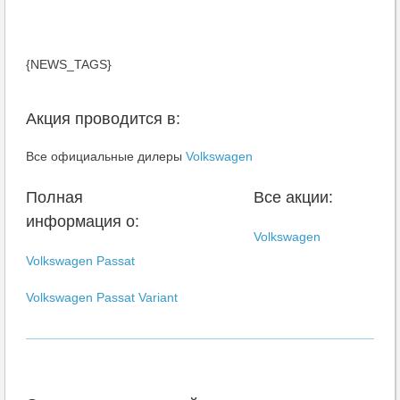
{NEWS_TAGS}
Акция проводится в:
Все официальные дилеры
Volkswagen
Полная
Все акции:
информация о:
Volkswagen
Volkswagen Passat
Volkswagen Passat Variant