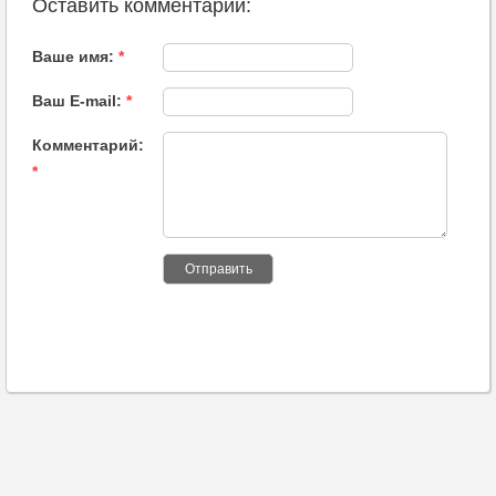
Оставить комментарий:
Ваше имя:
*
Ваш E-mail:
*
Комментарий:
*
Отправить